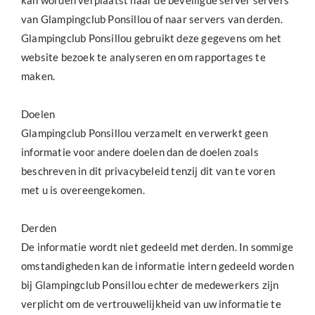
van Glampingclub Ponsillou of naar servers van derden.
Glampingclub Ponsillou gebruikt deze gegevens om het
website bezoek te analyseren en om rapportages te
maken.
Doelen
Glampingclub Ponsillou verzamelt en verwerkt geen
informatie voor andere doelen dan de doelen zoals
beschreven in dit privacybeleid tenzij dit van te voren
met u is overeengekomen.
Derden
De informatie wordt niet gedeeld met derden. In sommige
omstandigheden kan de informatie intern gedeeld worden
bij Glampingclub Ponsillou echter de medewerkers zijn
verplicht om de vertrouwelijkheid van uw informatie te