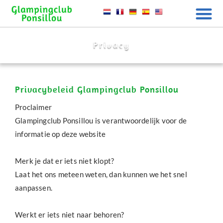
Privacy
Privacybeleid Glampingclub Ponsillou
Proclaimer
Glampingclub Ponsillou is verantwoordelijk voor de
informatie op deze website
Merk je dat er iets niet klopt?
Laat het ons meteen weten, dan kunnen we het snel
aanpassen.
Werkt er iets niet naar behoren?