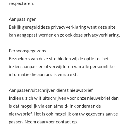
respecteren.
Aanpassingen
Bekijk geregeld deze privacyverklaring want deze site
kan aangepast worden en zo ook deze privacyverklaring.
Persoonsgegevens
Bezoekers van deze site bieden wij de optie tot het
inzien, aanpassen of verwijderen van alle persoonlijke
informatie die aan ons is verstrekt.
Aanpassen/uitschrijven dienst nieuwsbrief
Indien u zich wilt uitschrijven voor onze nieuwsbrief dan
is dat mogelijk via een afmeld-link onderaan de
nieuwsbrief. Het is ook mogelijk om uw gegevens aan te
passen. Neem daarvoor contact op.