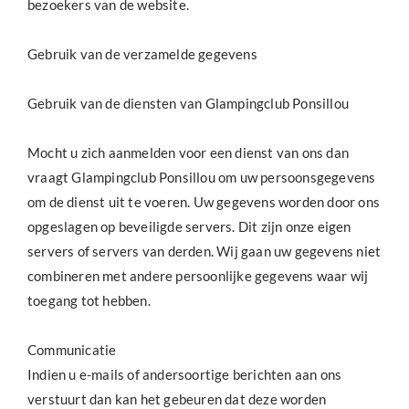
bezoekers van de website.
Gebruik van de verzamelde gegevens
Gebruik van de diensten van Glampingclub Ponsillou
Mocht u zich aanmelden voor een dienst van ons dan
vraagt Glampingclub Ponsillou om uw persoonsgegevens
om de dienst uit te voeren. Uw gegevens worden door ons
opgeslagen op beveiligde servers. Dit zijn onze eigen
servers of servers van derden. Wij gaan uw gegevens niet
combineren met andere persoonlijke gegevens waar wij
toegang tot hebben.
Communicatie
Indien u e-mails of andersoortige berichten aan ons
verstuurt dan kan het gebeuren dat deze worden