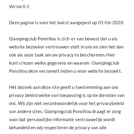
Versie 0.1
Deze pagina is voor het laatst aangepast op 01-06-2020.
Glampingclub Ponsillou is zich er van bewust dat u als
website bezoeker vertrouwen stelt in ons en zien het dan
ook als onze taak om uw privacy te beschermen. Hier
kunt u lezen welke gegevens en waarom Glampingclub
Ponsillou deze verzamelt indien u onze website bezoekt.
Het bezoek aan deze site geeft u toestemming aan ons
privacy beleid welke van toepassing is op de diensten van
ons. Wij zijn niet verantwoordelijk voor het privacybeleid
van andere sites. Glampingclub Ponsillou draagt er zorg
voor dat persoonlijke informatie vertrouwelijk wordt
behandeld en wij respecteren de privacy van alle