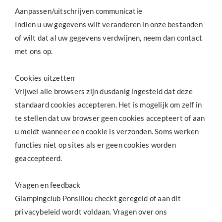
Aanpassen/uitschrijven communicatie
Indien u uw gegevens wilt veranderen in onze bestanden
of wilt dat al uw gegevens verdwijnen, neem dan contact
met ons op.
Cookies uitzetten
Vrijwel alle browsers zijn dusdanig ingesteld dat deze
standaard cookies accepteren. Het is mogelijk om zelf in
te stellen dat uw browser geen cookies accepteert of aan
u meldt wanneer een cookie is verzonden. Soms werken
functies niet op sites als er geen cookies worden
geaccepteerd.
Vragen en feedback
Glampingclub Ponsillou checkt geregeld of aan dit
privacybeleid wordt voldaan. Vragen over ons