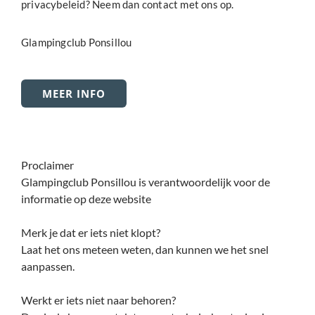
privacybeleid? Neem dan contact met ons op.
Glampingclub Ponsillou
MEER INFO
Proclaimer
Glampingclub Ponsillou is verantwoordelijk voor de
informatie op deze website
Merk je dat er iets niet klopt?
Laat het ons meteen weten, dan kunnen we het snel
aanpassen.
Werkt er iets niet naar behoren?