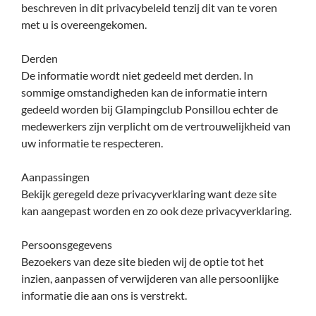
beschreven in dit privacybeleid tenzij dit van te voren
met u is overeengekomen.
Derden
De informatie wordt niet gedeeld met derden. In
sommige omstandigheden kan de informatie intern
gedeeld worden bij Glampingclub Ponsillou echter de
medewerkers zijn verplicht om de vertrouwelijkheid van
uw informatie te respecteren.
Aanpassingen
Bekijk geregeld deze privacyverklaring want deze site
kan aangepast worden en zo ook deze privacyverklaring.
Persoonsgegevens
Bezoekers van deze site bieden wij de optie tot het
inzien, aanpassen of verwijderen van alle persoonlijke
informatie die aan ons is verstrekt.