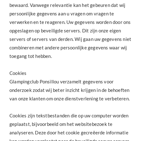
bewaard. Vanwege relevantie kan het gebeuren dat wij
persoonlijke gegevens aan u vragen om vragen te
verwerken en te reageren. Uw gegevens worden door ons
opgeslagen op beveiligde servers. Dit zijn onze eigen
servers of servers van derden. Wij gaan uw gegevens niet
combineren met andere persoonlijke gegevens waar wij
toegang tot hebben.
Cookies
Glampingclub Ponsillou verzamelt gegevens voor
onderzoek zodat wij beter inzicht krijgen in de behoeften
van onze klanten om onze dienstverlening te verbeteren.
Cookies zijn tekstbestanden die op uw computer worden
geplaatst, bijvoorbeeld om het websitebezoek te
analyseren. Deze door het cookie gecreëerde informatie
kan worden verplaatst naar de beveiligde server servers