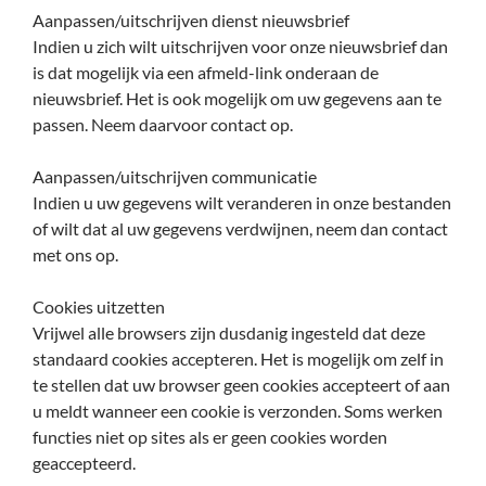
Aanpassen/uitschrijven dienst nieuwsbrief
Indien u zich wilt uitschrijven voor onze nieuwsbrief dan
is dat mogelijk via een afmeld-link onderaan de
nieuwsbrief. Het is ook mogelijk om uw gegevens aan te
passen. Neem daarvoor contact op.
Aanpassen/uitschrijven communicatie
Indien u uw gegevens wilt veranderen in onze bestanden
of wilt dat al uw gegevens verdwijnen, neem dan contact
met ons op.
Cookies uitzetten
Vrijwel alle browsers zijn dusdanig ingesteld dat deze
standaard cookies accepteren. Het is mogelijk om zelf in
te stellen dat uw browser geen cookies accepteert of aan
u meldt wanneer een cookie is verzonden. Soms werken
functies niet op sites als er geen cookies worden
geaccepteerd.