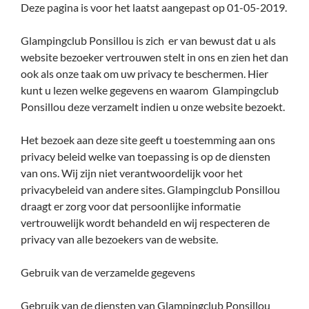
Deze pagina is voor het laatst aangepast op 01-05-2019.
Glampingclub Ponsillou is zich er van bewust dat u als
website bezoeker vertrouwen stelt in ons en zien het dan
ook als onze taak om uw privacy te beschermen. Hier
kunt u lezen welke gegevens en waarom Glampingclub
Ponsillou deze verzamelt indien u onze website bezoekt.
Het bezoek aan deze site geeft u toestemming aan ons
privacy beleid welke van toepassing is op de diensten
van ons. Wij zijn niet verantwoordelijk voor het
privacybeleid van andere sites. Glampingclub Ponsillou
draagt er zorg voor dat persoonlijke informatie
vertrouwelijk wordt behandeld en wij respecteren de
privacy van alle bezoekers van de website.
Gebruik van de verzamelde gegevens
Gebruik van de diensten van Glampingclub Ponsillou