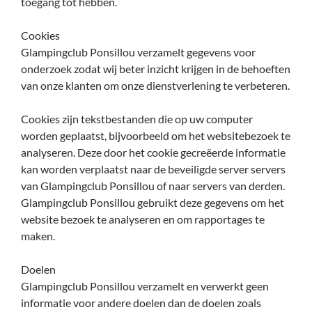
toegang tot hebben.
Cookies
Glampingclub Ponsillou verzamelt gegevens voor
onderzoek zodat wij beter inzicht krijgen in de behoeften
van onze klanten om onze dienstverlening te verbeteren.
Cookies zijn tekstbestanden die op uw computer
worden geplaatst, bijvoorbeeld om het websitebezoek te
analyseren. Deze door het cookie gecreëerde informatie
kan worden verplaatst naar de beveiligde server servers
van Glampingclub Ponsillou of naar servers van derden.
Glampingclub Ponsillou gebruikt deze gegevens om het
website bezoek te analyseren en om rapportages te
maken.
Doelen
Glampingclub Ponsillou verzamelt en verwerkt geen
informatie voor andere doelen dan de doelen zoals