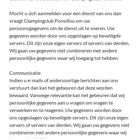
Mocht u zich aanmelden voor een dienst van ons dan
vraagt Glampingclub Ponsillou om uw
persoonsgegevens om de dienst uit te voeren. Uw
gegevens worden door ons opgeslagen op beveiligde
servers. Dit zijn onze eigen servers of servers van derden.
Wij gaan uw gegevens niet combineren met andere
persoonlijke gegevens waar wij toegang tot hebben.
Communicatie
Indien u e-mails of andersoortige berichten aan ons
verstuurt dan kan het gebeuren dat deze worden
bewaard. Vanwege relevantie kan het gebeuren dat wij
persoonlijke gegevens aan u vragen om vragen te
verwerken en te reageren. Uw gegevens worden door
ons opgeslagen op beveiligde servers. Dit zijn onze eigen
servers of servers van derden. Wij gaan uw gegevens niet
combineren met andere persoonlijke gegevens waar wij