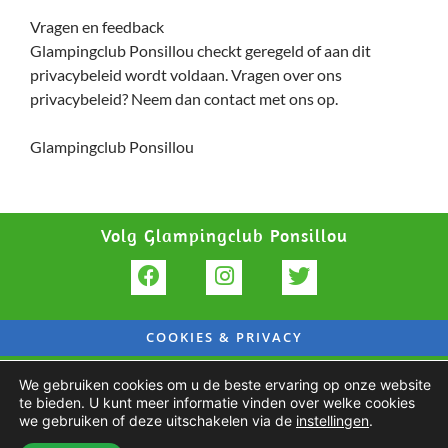
Vragen en feedback
Glampingclub Ponsillou checkt geregeld of aan dit
privacybeleid wordt voldaan. Vragen over ons
privacybeleid? Neem dan contact met ons op.
Glampingclub Ponsillou
Volg Glampingclub Ponsillou
COOKIES & PRIVACY
POWERED BY REFRESH MEDIA
We gebruiken cookies om u de beste ervaring op onze website
te bieden. U kunt meer informatie vinden over welke cookies
we gebruiken of deze uitschakelen via de
instellingen
.