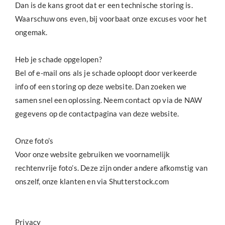
Dan is de kans groot dat er een technische storing is.
Waarschuw ons even, bij voorbaat onze excuses voor het
ongemak.
Heb je schade opgelopen?
Bel of e-mail ons als je schade oploopt door verkeerde
info of een storing op deze website. Dan zoeken we
samen snel een oplossing. Neem contact op via de NAW
gegevens op de contactpagina van deze website.
Onze foto’s
Voor onze website gebruiken we voornamelijk
rechtenvrije foto’s. Deze zijn onder andere afkomstig van
onszelf, onze klanten en via Shutterstock.com
Privacy