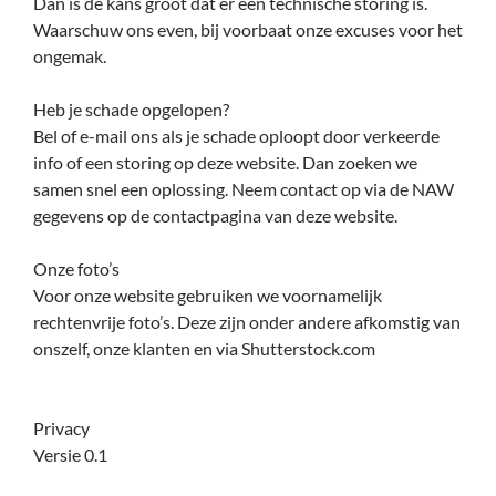
Dan is de kans groot dat er een technische storing is.
Waarschuw ons even, bij voorbaat onze excuses voor het
ongemak.
Heb je schade opgelopen?
Bel of e-mail ons als je schade oploopt door verkeerde
info of een storing op deze website. Dan zoeken we
samen snel een oplossing. Neem contact op via de NAW
gegevens op de contactpagina van deze website.
Onze foto’s
Voor onze website gebruiken we voornamelijk
rechtenvrije foto’s. Deze zijn onder andere afkomstig van
onszelf, onze klanten en via Shutterstock.com
Privacy
Versie 0.1