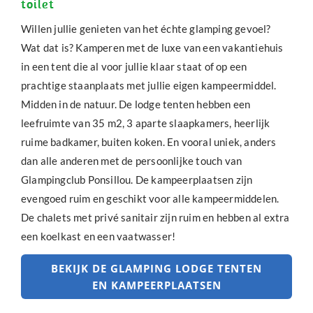
toilet
Willen jullie genieten van het
échte glamping gevoel?
Wat dat is? Kamperen met de luxe van een vakantiehuis
in een tent die al voor jullie klaar staat of op een
prachtige staanplaats met jullie eigen kampeermiddel.
Midden in de natuur. De lodge tenten hebben een
leefruimte van 35 m2, 3 aparte slaapkamers, heerlijk
ruime badkamer, buiten koken. En vooral uniek, anders
dan alle anderen met de persoonlijke touch van
Glampingclub Ponsillou. De kampeerplaatsen zijn
evengoed ruim en geschikt voor alle kampeermiddelen.
De chalets met privé sanitair zijn ruim en hebben al extra
een koelkast en een vaatwasser!
BEKIJK DE GLAMPING LODGE TENTEN
EN KAMPEERPLAATSEN