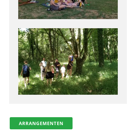
ARRANGEMENTEN