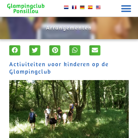
Arrangementen
Activiteiten voor kinderen op de
Glampingclub